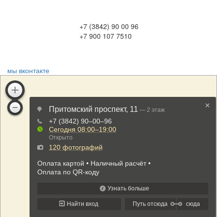
+7 (3842) 90 00 96
+7 900 107 7510
мы вконтакте