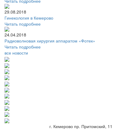
Читать подробнее
29.08.2018
Гинекология в Кемерово
Читать подробнее
24.04.2018
Радиоволновая хирургия аппаратом «Фотек»
Читать подробнее
все новости
г. Кемерово пр. Притомский, 11