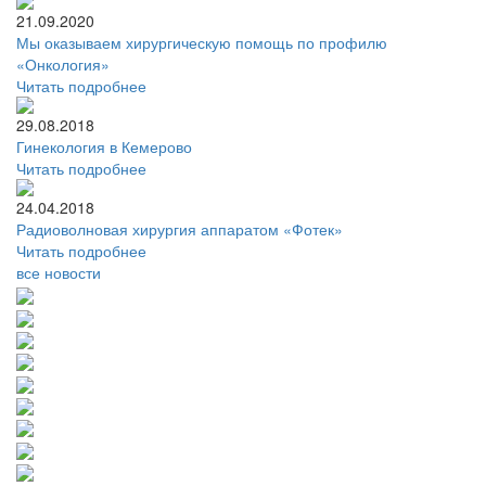
21.09.2020
Мы оказываем хирургическую помощь по профилю
«Онкология»
Читать подробнее
29.08.2018
Гинекология в Кемерово
Читать подробнее
24.04.2018
Радиоволновая хирургия аппаратом «Фотек»
Читать подробнее
все новости