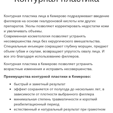
Контурная пластика лица в Кемерово подразумевает введение
филлеров на основе гиалуроновой кислоты или других
препаратов. Уколы позволяют корректировать недостатки кожи
и увеличивать объемы.
Современная косметология позволяет устранять
несовершенства лица без хирургического вмешательства.
Специальные инъекции сокращают глубину морщин, придают
объем губам и скулам, возвращают упругость овалу лица. И
все это благодаря использованию филлеров.
Контурная пластика в Кемерово позволяет устранить
возрастные изменения и исправить несовершенства.
Преимущества контурной пластики в Кемерово:
быстрый и заметный результат
эффект сохраняется от полугода до нескольких лет, в
зависимости от плотности выбранного филлера
минимальная степень травматичности и короткий
реабилитационный период
естественный и натуральный результат при грамотном