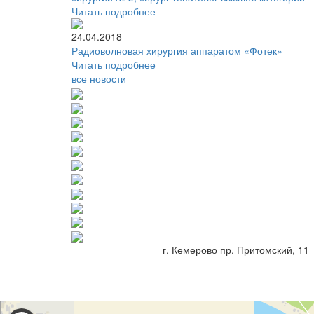
Читать подробнее
24.04.2018
Радиоволновая хирургия аппаратом «Фотек»
Читать подробнее
все новости
г. Кемерово пр. Притомский, 11