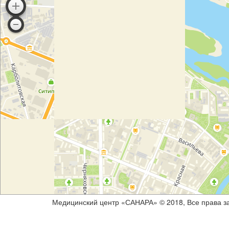
Медицинский центр «САНАРА» © 2018, Все права 