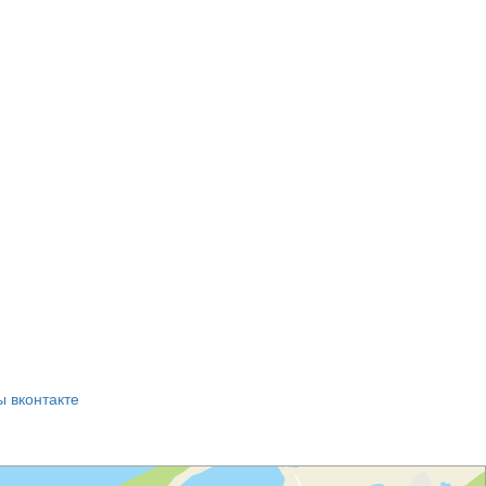
ы вконтакте