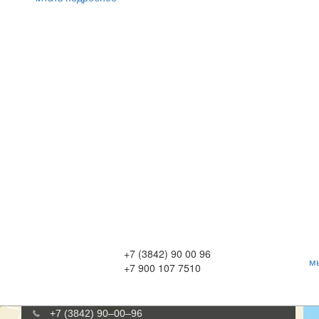
+7 (3842) 90 00 96
м
+7 900 107 7510