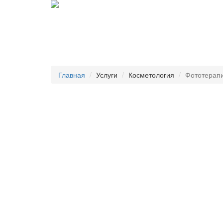
Главная
Услуги
Косметология
Фототерап