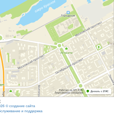
026 © создание сайта
бслуживание и поддержка